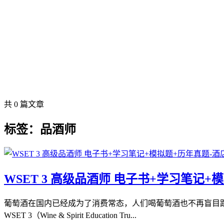
共 0 篇文章
标签：品酒师
WSET 3 高级品酒师 电子书+学习笔记+
葡萄酒在国内已经成为了消费常态，人们喝葡萄酒也不再盲目
WSET 3（Wine & Spirit Education Tru...