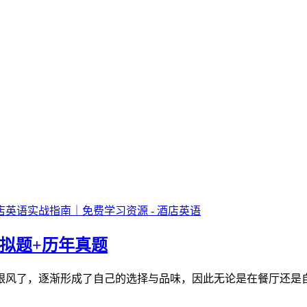
模拟题+历年真题
跟风了，逐渐形成了自己的选择与品味，因此无论是在餐厅还是