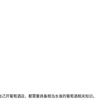
自己开葡萄酒店，都需要具备相当水准的葡萄酒相关知识。