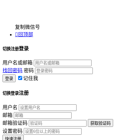
复制微信号

回顶部
登录
切换注册
用户名或邮箱
找回密码
密码
记住我
注册
切换登录
用户名
邮箱
邮箱验证码
设置密码