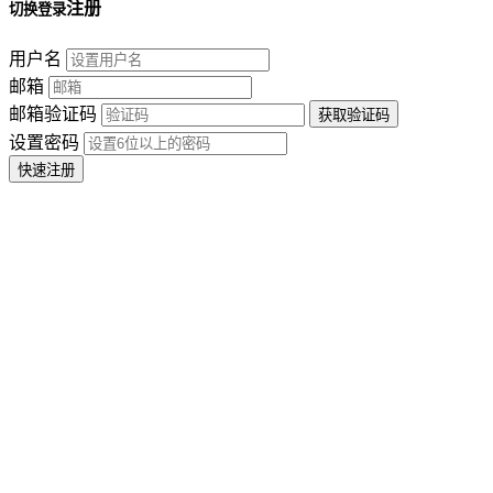
注册
切换登录
用户名
邮箱
邮箱验证码
设置密码