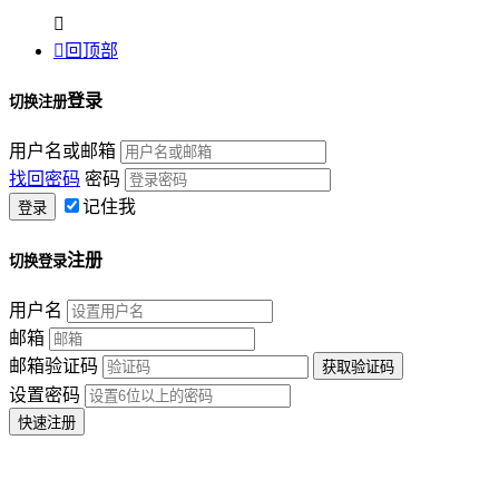


回顶部
登录
切换注册
用户名或邮箱
找回密码
密码
记住我
注册
切换登录
用户名
邮箱
邮箱验证码
设置密码