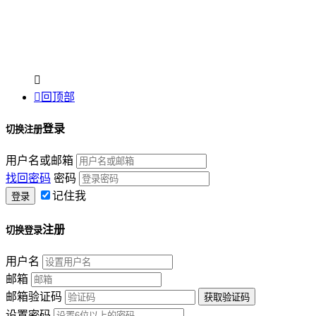


回顶部
登录
切换注册
用户名或邮箱
找回密码
密码
记住我
注册
切换登录
用户名
邮箱
邮箱验证码
设置密码