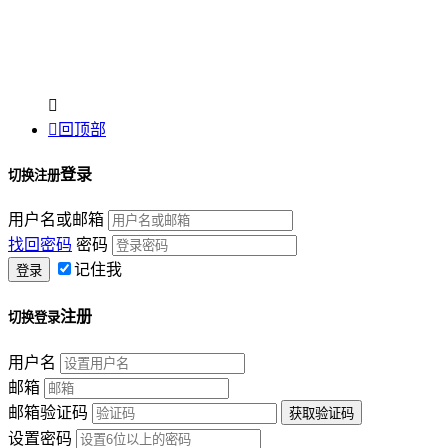


回顶部
登录
切换注册
用户名或邮箱
找回密码
密码
记住我
注册
切换登录
用户名
邮箱
邮箱验证码
设置密码