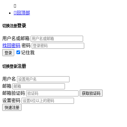


回顶部
登录
切换注册
用户名或邮箱
找回密码
密码
记住我
注册
切换登录
用户名
邮箱
邮箱验证码
设置密码