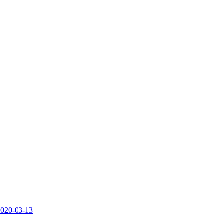
2020-03-13