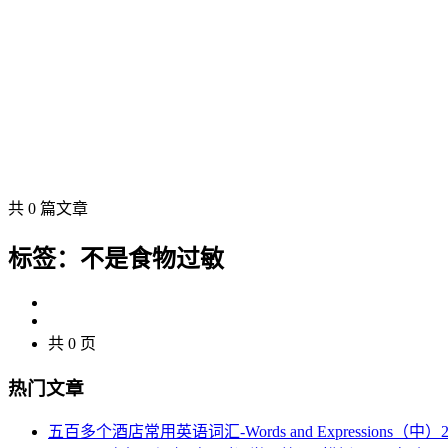
共 0 篇文章
标签：不是食物过敏
共 0 页
热门文章
五百多个酒店常用英语词汇-Words and Expressions（中）