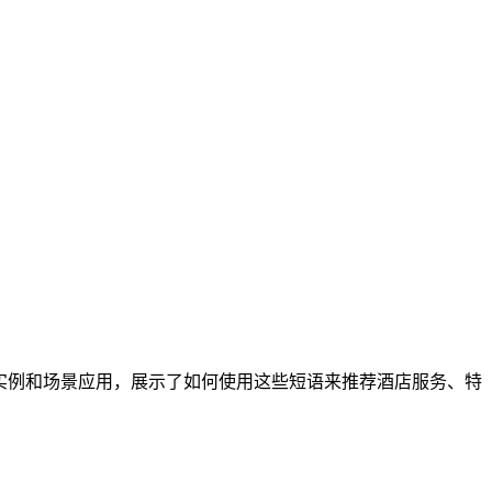
议。文章通过实例和场景应用，展示了如何使用这些短语来推荐酒店服务、特