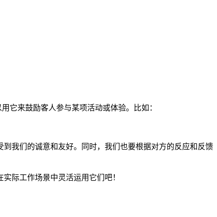
以用它来鼓励客人参与某项活动或体验。比如：
受到我们的诚意和友好。同时，我们也要根据对方的反应和反馈
在实际工作场景中灵活运用它们吧！