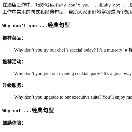
在酒店工作中，巧妙地运用
和
Why don’t you ...
Why not ...
工作中常用的句式和经典句型，帮助大家更好地掌握这两个短
经典句型
Why don’t you ...
推荐菜品：
Why don’t you try our chef’s special today? 
推荐活动：
Why don’t you join our evening cocktail party
升级服务：
Why don’t you upgrade to our executive suite
经典句型
Why not ...
鼓励体验：