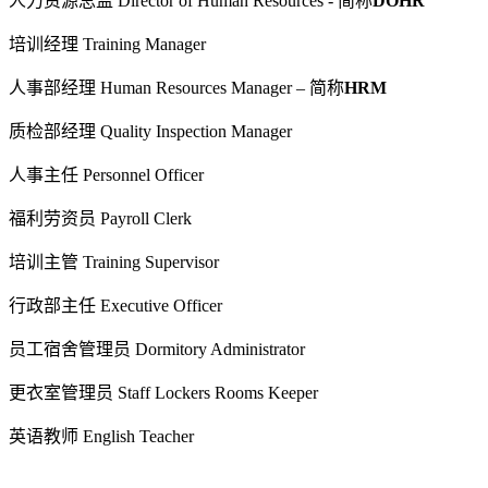
人力资源总监 Director of Human Resources - 简称
DOHR
培训经理 Training Manager
人事部经理 Human Resources Manager – 简称
HRM
质检部经理 Quality Inspection Manager
人事主任 Personnel Officer
福利劳资员 Payroll Clerk
培训主管 Training Supervisor
行政部主任 Executive Officer
员工宿舍管理员 Dormitory Administrator
更衣室管理员 Staff Lockers Rooms Keeper
英语教师 English Teacher