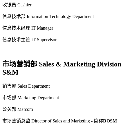
收银员 Cashier
信息技术部 Information Technology Department
信息技术经理 IT Manager
信息技术主管 IT Supervisor
市场营销部 Sales & Marketing Division –
S&M
销售部 Sales Department
市场部 Marketing Department
公关部 Marcom
市场营销总监 Director of Sales and Marketing - 简称
DOSM