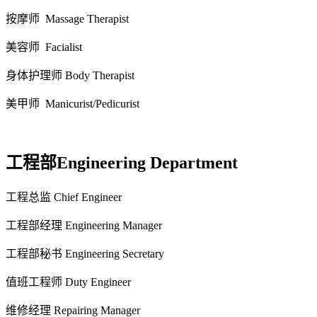
按摩师 Massage Therapist
美容师 Facialist
身体护理师 Body Therapist
美甲师 Manicurist/Pedicurist
工程部Engineering Department
工程总监 Chief Engineer
工程部经理 Engineering Manager
工程部秘书 Engineering Secretary
值班工程师 Duty Engineer
维修经理 Repairing Manager