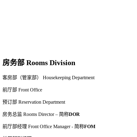
房务部 Rooms Division
客房部（管家部） Housekeeping Department
前厅部 Front Office
预订部 Reservation Department
房务总监 Rooms Director – 简称
DOR
前厅部经理 Front Office Manager - 简称
FOM