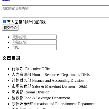
有人回复时邮件通知我
提交评论
文章目录
行政办: Executive Office
人力资源部 Human Resources Department/ Division
计划财务部 Finance and Accounting Division
市场营销部 Sales & Marketing Division – S&M
房务部 Rooms Division
餐饮部Food & Beverage Department
康体娱乐部Recreation and Entertainment Department