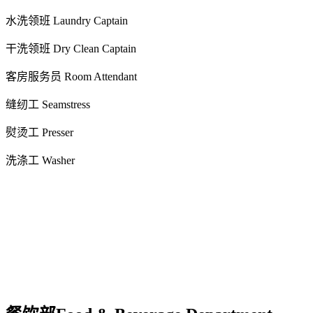
水洗领班 Laundry Captain
干洗领班 Dry Clean Captain
客房服务员 Room Attendant
缝纫工 Seamstress
熨烫工 Presser
洗涤工 Washer