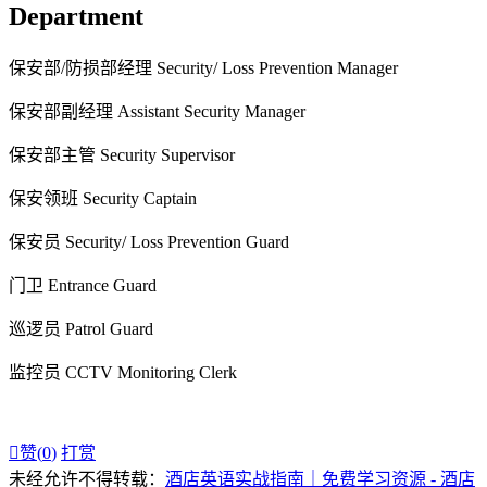
Department
保安部/防损部经理 Security/ Loss Prevention Manager
保安部副经理 Assistant Security Manager
保安部主管 Security Supervisor
保安领班 Security Captain
保安员 Security/ Loss Prevention Guard
门卫 Entrance Guard
巡逻员 Patrol Guard
监控员 CCTV Monitoring Clerk

赞(
0
)
打赏
未经允许不得转载：
酒店英语实战指南｜免费学习资源 - 酒店