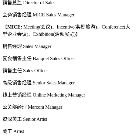
销售总监 Director of Sales
会务销售经理 MICE Sales Manager
【
MICE:
Meeting(会议)、Incentive(奖励旅游)、Conference(大
型企业会议)、Exhibition(活动展览)】
销售经理 Sales Manager
宴会销售主任 Banquet Sales Officer
销售主任 Sales Officer
高级销售经理 Senior Sales Manager
线上营销经理 Online Marketing Manager
公关部经理 Marcom Manager
资深美工 Senior Artist
美工 Artist