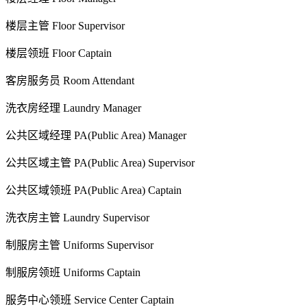
楼层主管 Floor Supervisor
楼层领班 Floor Captain
客房服务员 Room Attendant
洗衣房经理 Laundry Manager
公共区域经理 PA(Public Area) Manager
公共区域主管 PA(Public Area) Supervisor
公共区域领班 PA(Public Area) Captain
洗衣房主管 Laundry Supervisor
制服房主管 Uniforms Supervisor
制服房领班 Uniforms Captain
服务中心领班 Service Center Captain