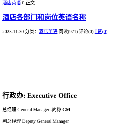
酒店英语
正文

酒店各部门和岗位英语名称
2023-11-30
分类：
酒店英语
阅读(971)
评论(0)

赞(
0
)
行政办: Executive Office
总经理 General Manager -简称
GM
副总经理 Deputy General Manager