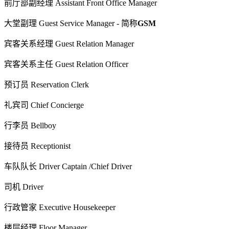
前厅部副经理 Assistant Front Office Manager
大堂副理 Guest Service Manager - 简称
GSM
宾客关系经理 Guest Relation Manager
宾客关系主任 Guest Relation Officer
预订员 Reservation Clerk
礼宾司 Chief Concierge
行李员 Bellboy
接待员 Receptionist
车队队长 Driver Captain /Chief Driver
司机 Driver
行政管家 Executive Housekeeper
楼层经理 Floor Manager