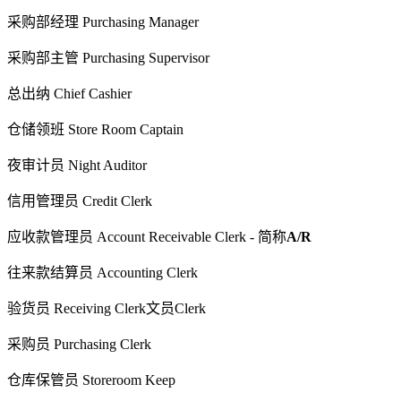
采购部经理 Purchasing Manager
采购部主管 Purchasing Supervisor
总出纳 Chief Cashier
仓储领班 Store Room Captain
夜审计员 Night Auditor
信用管理员 Credit Clerk
应收款管理员 Account Receivable Clerk - 简称
A/R
往来款结算员 Accounting Clerk
验货员 Receiving Clerk文员Clerk
采购员 Purchasing Clerk
仓库保管员 Storeroom Keep