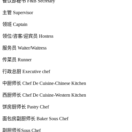
餐饮部秘书 F&B Secretary
主管 Supervisor
领班 Captain
领位/咨客/迎宾员 Hostess
服务员 Waiter/Waitress
传菜员 Runner
行政总厨 Executive chef
中厨师长 Chef De Cuisine-Chinese Kitchen
西厨师长 Chef De Cuisine-Western Kitchen
饼房厨师长 Pastry Chef
面包房副厨师长 Baker Sous Chef
副厨师长Sous Chef