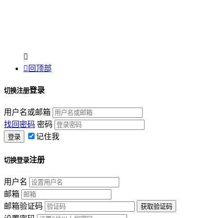


回顶部
登录
切换注册
用户名或邮箱
找回密码
密码
记住我
注册
切换登录
用户名
邮箱
邮箱验证码