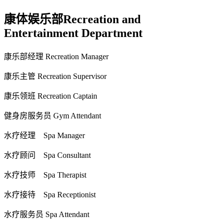
康体娱乐部Recreation and
Entertainment Department
康乐部经理 Recreation Manager
康乐主管 Recreation Supervisor
康乐领班 Recreation Captain
健身房服务员 Gym Attendant
水疗经理 Spa Manager
水疗顾问 Spa Consultant
水疗技师 Spa Therapist
水疗接待 Spa Receptionist
水疗服务员 Spa Attendant