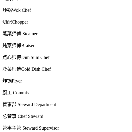
炒锅Wok Chef
切配Chopper
蒸菜师傅 Steamer
炖菜师傅Braiser
点心师傅Dim Sum Chef
冷菜师傅Cold Dish Chef
炸锅Fryer
厨工 Commis
管事部 Steward Department
总管事 Chef Steward
管事主管 Steward Supervisor