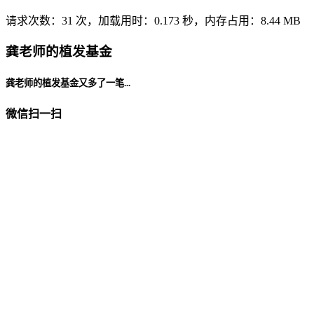
请求次数：31 次，加载用时：0.173 秒，内存占用：8.44 MB
龚老师的植发基金
龚老师的植发基金又多了一笔...
微信扫一扫