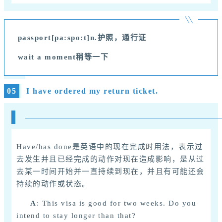
passport[pa:spo:t]n.
护照，通行证
wait a moment稍等一下
05
I have ordered my return ticket.
Have/has done是英语中的现在完成时用法，表示过
去发生并且已经完成的动作对现在造成影响，是从过
去某一时间开始并一直持续到现在，并且有可能还会
持续的动作或状态。
A
: This visa is good for two weeks. Do you
intend to stay longer than that?