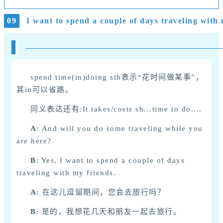
09
I want to spend a couple of days traveling with 
spend time(in)doing sth
表示“花时间做某事”，
其in可以省路。
同义表达还有:It takes/costs sb...time to do....
A
: And will you do some traveling while you
are here?
B
: Yes, I want to spend a couple of days
traveling with my friends.
A
: 在这儿逗留期间，您会去旅行吗？
B
: 是的，我想花几天和朋友一起去旅行。