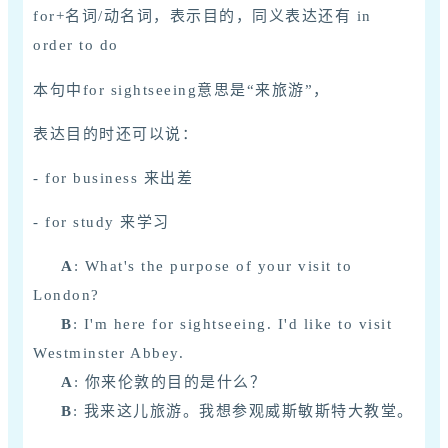
for+名词/动名词，表示目的，同义表达还有 in
order to do
本句中for sightseeing意思是“来旅游”，
表达目的时还可以说：
- for business 来出差
- for study 来学习
A
: What's the purpose of your visit to
London?
B
: I'm here for sightseeing. I'd like to visit
Westminster Abbey.
A
: 你来伦敦的目的是什么？
B
: 我来这儿旅游。我想参观威斯敏斯特大教堂。