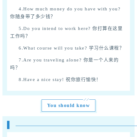
4.How much money do you have with you?
你随身带了多少钱？
5.Do you intend to work here? 你打算在这里
工作吗？
6.What course will you take? 学习什么课程？
7.Are you traveling alone? 你是一个人来的
吗？
8.Have a nice stay! 祝你旅行愉快！
You should know