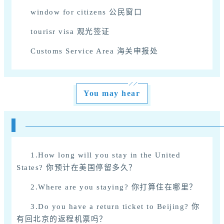
window for citizens 公民窗口
tourisr visa 观光签证
Customs Service Area 海关申报处
You may hear
1.How long will you stay in the United
States? 你预计在美国停留多久？
2.Where are you staying? 你打算住在哪里？
3.Do you have a return ticket to Beijing? 你
有回北京的返程机票吗？