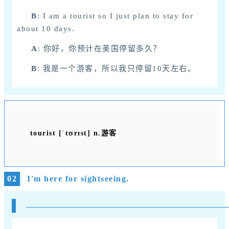
B
:
I am a tourist so I just plan to stay for
about 10 days.
A
: 你好，你预计在美国停留多久？
B
: 我是一个游客，所以我只停留10天左右。
tourist [ˈtʊrɪst] n.游客
02
I'm here for sightseeing.