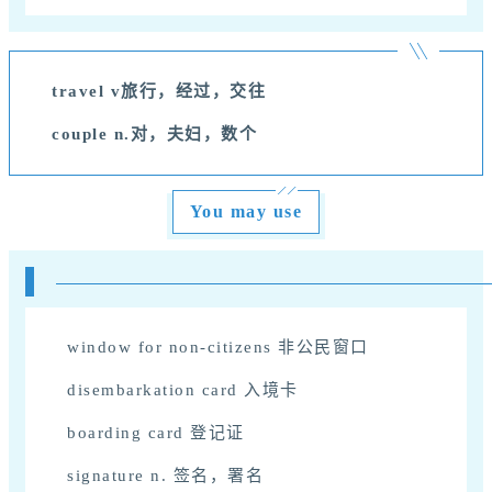
travel v
旅行，经过，交往
couple n.对，夫妇，数个
You may use
window for non-citizens
非公民窗口
disembarkation card
入境卡
boarding card
登记证
signature n.
签名，署名