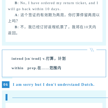
B
: No, I have ordered my return ticket, and I
will go back within 10 days.
A
: 这个签证的有效期为两周，你打算停留两周以
上吗？
B
: 不，我已经订好返程机票了，我将在10天内
返回。
intend [ɪnˈtend] v.
打算，计划
within
prep.
在……范围内
06
I am sorry but I don't understand Dutch.