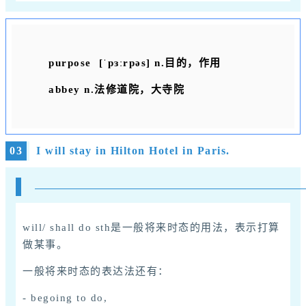
purpose [ˈpɜːrpəs] n.
目的，作用
abbey n.
法修道院，大寺院
03
I will stay in Hilton Hotel in Paris.
will/ shall do sth是一般将来时态的用法，表示打算
做某事。
一般将来时态的表达法还有：
- begoing to do,