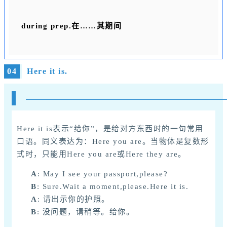
during prep.
在……其期间
04
Here it is.
Here it is表示“给你”，是给对方东西时的一句常用
口语。同义表达为：Here you are。当物体是复数形
式时，只能用Here you are或Here they are。
A
: May I see your passport,please?
B
: Sure.Wait a moment,please.Here it is.
A
: 请出示你的护照。
B
: 没问题，请稍等。给你。