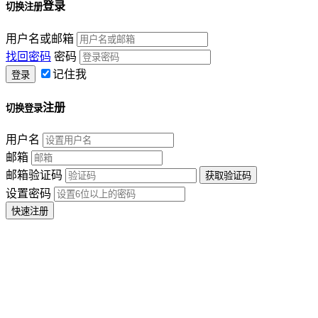
登录
切换注册
用户名或邮箱
找回密码
密码
记住我
注册
切换登录
用户名
邮箱
邮箱验证码
设置密码