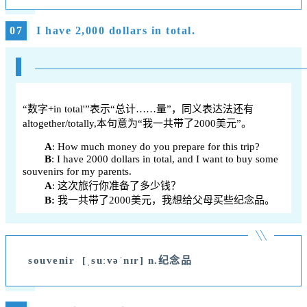
07
I have 2,000 dollars in total.
“数字+in total'”表示“总计……量”，同义表达法还有
altogether/totally,本句意为“我一共带了2000美元”。
A
: How much money do you prepare for this trip?
B
: I have 2000 dollars in total, and I want to buy some
souvenirs for my parents.
A
: 这次旅行你准备了多少钱？
B:
我一共带了2000美元，我想给父母买些纪念品。
souvenir [ˌsuːvəˈnɪr] n.纪念品