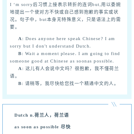
I ‘m sorry后习惯上接表示转折的连词but,用以委婉
地提出一个使对方不快或自己感到抱歉的事实或状
况。句子中，but本身无特殊意义，只是语法上的需
要。
A
: Does anyone here speak Chinese? I am
sorry but I don't understand Dutch.
B
: Wait a moment please. I am going to find
someone good at Chinese as soonas possible.
A
: 这儿有人会说中文吗？很抱歉，我不懂荷兰
语。
B
: 请稍等，我尽快给您找一个精通中文的人。
Dutch n.
荷兰人，荷兰语
as soon as possible
尽快