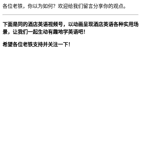
各位老铁，你以为如何​？欢迎给我们​留言分享你的观点。
下面是同的
酒店英语视频号
，
以动画呈现酒店英语各种实用场
景，
让我们一起生动有趣地学英语吧！
希望各位老铁支持并关注一下！