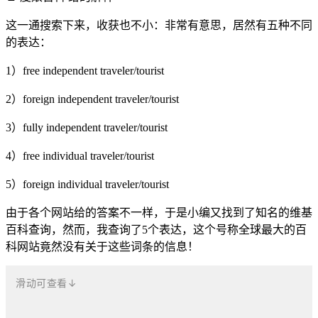
这一通搜索下来，收获也不小：非常有意思，居然有五种不同
的表达：
1）free independent traveler/tourist
2）foreign independent traveler/tourist
3）fully independent traveler/tourist
4）free individual traveler/tourist
5）foreign individual traveler/tourist
由于各个网站给的答案不一样，于是小编又找到了知名的维基
百科查询，然而，我查询了5个表达，这个号称全球最大的百
科网站竟然没有关于这些词条的信息！
滑动可查看↓