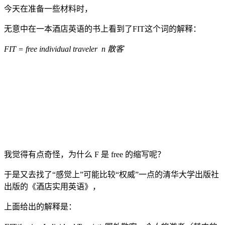
今天在准备一些材料时，
无意中在一本酒店英语的书上看到了FIT这个词的解释：
FIT = free individual traveler n 散客
我觉得有点奇怪，为什么 F 是 free 的缩写呢？
于是又去找了“感觉上”可能比较“权威”一点的清华大学出版社
出版的《酒店实用英语》，
上面给出的解释是：