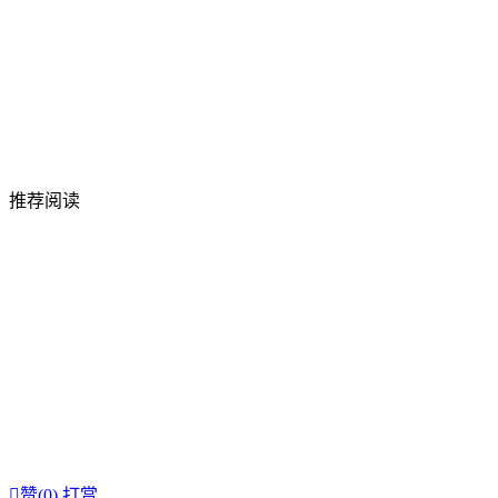
推荐阅读

赞(
0
)
打赏