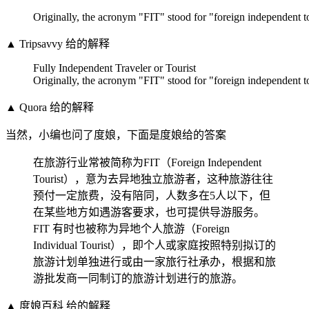
Originally, the acronym "FIT" stood for "foreign independent to
▲ Tripsavvy 给的解释
Fully Independent Traveler or Tourist
Originally, the acronym "FIT" stood for "foreign independent to
▲ Quora 给的解释
当然，小编也问了度娘，下面是度娘给的答案
在旅游行业常被简称为FIT（Foreign Independent
Tourist），意为去异地独立旅游者，这种旅游往往
预付一定旅费，没有陪同，人数多在5人以下，但
在某些地方如遇游客要求，也可提供导游服务。
FIT 有时也被称为异地个人旅游（Foreign
Individual Tourist），即个人或家庭按照特别拟订的
旅游计划单独进行或由一家旅行社承办，根据和旅
游批发商一同制订的旅游计划进行的旅游。
▲ 度娘百科 给的解释