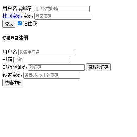
用户名或邮箱
找回密码
密码
记住我
注册
切换登录
用户名
邮箱
邮箱验证码
设置密码