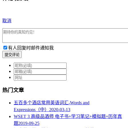
取消
有人回复时邮件通知我
提交评论
热门文章
五百多个酒店常用英语词汇-Words and
Expressions（中）
2020-03-13
WSET 3 高级品酒师 电子书+学习笔记+模拟题+历年真
题
2019-09-25