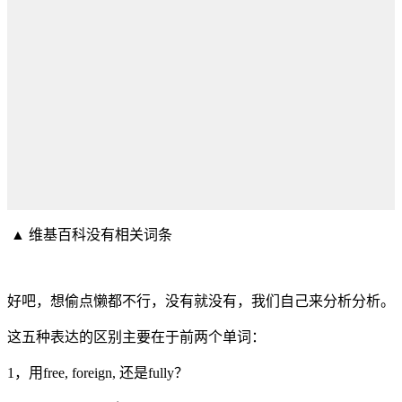
▲ 维基百科没有相关词条
好吧，想偷点懒都不行，没有就没有，​我们自己来分析分析。
这五种表达的区别主要在于前两个单词：
1，用free, foreign, 还是fully？