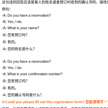
这句话的回答应该是客人的姓名或者预订时收到的确认号码，接待
例句：
-A: Do you have a reservation?
-B: Yes, I do.
-A: What is your name?
-B: 您有预订吗？
-B: 有的。
-A: 您的姓名是什么？
-A: Do you have a reservation?
-B: Yes, I do.
-A: What is your confirmation number?
-B: 您有预订吗？
-B: 有的。
-A: 您的确认号码是什么？
4.Could you please fill out this registration form? 