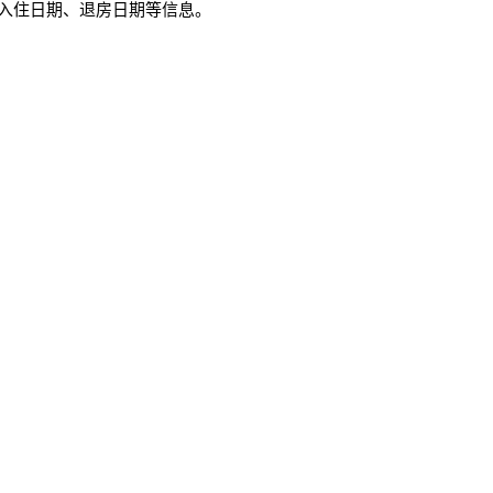
入住日期、退房日期等信息。