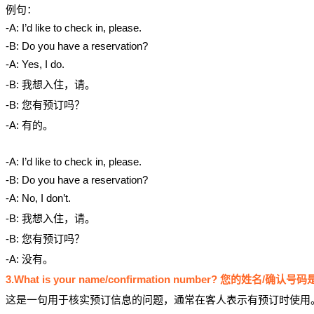
例句：
-A: I’d like to check in, please.
-B: Do you have a reservation?
-A: Yes, I do.
-B: 我想入住，请。
-B: 您有预订吗？
-A: 有的。
-A: I’d like to check in, please.
-B: Do you have a reservation?
-A: No, I don’t.
-B: 我想入住，请。
-B: 您有预订吗？
-A: 没有。
3.What is your name/confirmation number? 您的姓名/确认
这是一句用于核实预订信息的问题，通常在客人表示有预订时使用