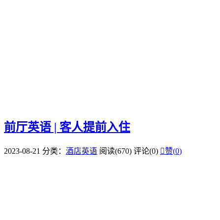
前厅英语 | 客人提前入住
2023-08-21
分类：
酒店英语
阅读(670)
评论(0)

赞(
0
)