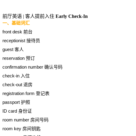
前厅英语 | 客人提前入住
Early Check-In
一、基础词汇
front desk 前台
receptionist 接待员
guest 客人
reservation 预订
confirmation number 确认号码
check-in 入住
check-out 退房
registration form 登记表
passport 护照
ID card 身份证
room number 房间号码
room key 房间钥匙