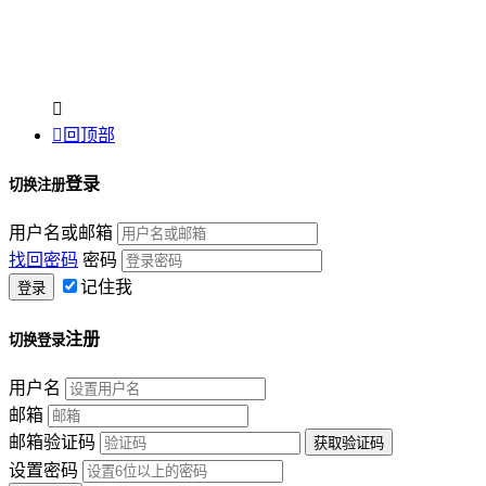


回顶部
登录
切换注册
用户名或邮箱
找回密码
密码
记住我
注册
切换登录
用户名
邮箱
邮箱验证码
设置密码