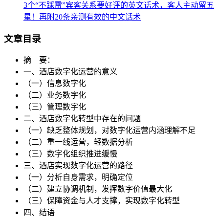
3个“不踩雷”宾客关系要好评的英文话术，客人主动留五
星！再附20条亲测有效的中文话术
文章目录
摘 要：
一、酒店数字化运营的意义
（一）信息数字化
（二）业务数字化
（三）管理数字化
二、酒店数字化转型中存在的问题
（一）缺乏整体规划，对数字化运营内涵理解不足
（二）重一线运营，轻数据分析
（三）数字化组织推进缓慢
三、酒店实现数字化运营的路径
（一）分析自身需求，明确定位
（二）建立协调机制，发挥数字价值最大化
（三）保障资金与人才支撑，实现数字化转型
四、结语