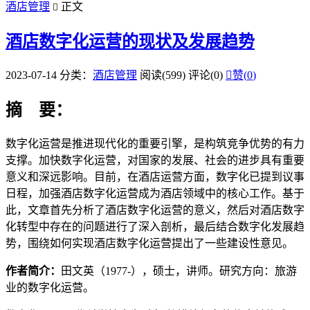
酒店管理
正文

酒店数字化运营的现状及发展趋势
2023-07-14
分类：
酒店管理
阅读(599)
评论(0)

赞(
0
)
摘 要：
数字化运营是推进现代化的重要引擎，是构筑竞争优势的有力
支撑。加快数字化运营，对国家的发展、社会的进步具有重要
意义和深远影响。目前，在酒店运营方面，数字化已提到议事
日程，加强酒店数字化运营成为酒店领域中的核心工作。基于
此，文章首先分析了酒店数字化运营的意义，然后对酒店数字
化转型中存在的问题进行了深入剖析，最后结合数字化发展趋
势，围绕如何实现酒店数字化运营提出了一些建设性意见。
作者简介：
田文英（1977-），硕士，讲师。研究方向：旅游
业的数字化运营。