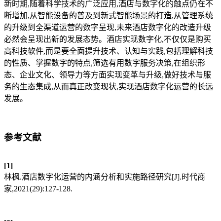
新时期,随着科学技术的广泛应用,酒店与数字化的触点仍在不
断增加,从智能设备的普及到新式智能场景的打造,从管理系统
的升级到全渠道运营的数字呈现,未来酒店数字化的改造升级
必然会呈现出新的发展态势。酒店实现数字化,不仅仅是购买
高科技软件,而是要全面提升技术、认知与实践,包括理解科技
的性质、掌握数字的特点,筛选有用数字服务决策,在组织形
态、企业文化、领导力等方面实现变革与升级,做好技术与服
务的生态集成,从而真正改变现状,实现酒店数字化运营的长远
发展。
参考文献
[1]
林枫.酒店数字化运营的内涵分析和实施路径研究[J].时代商
家,2021(29):127-128.