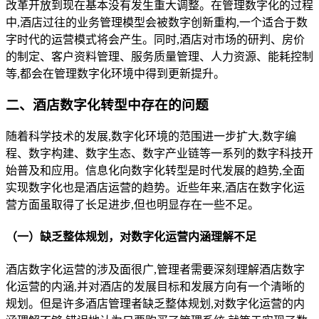
改革开放到现在基本没有发生重大调整。在管理数字化的过程
中,酒店过往的业务管理模型会被数字创新重构,一个适合于数
字时代的运营模式将会产生。同时,酒店对市场的研判、房价
的制定、客户资料管理、服务质量管理、人力资源、能耗控制
等,都会在管理数字化环境中得到更新提升。
二、酒店数字化转型中存在的问题
随着科学技术的发展,数字化环境的范围进一步扩大,数字编
程、数字构建、数字生态、数字产业链等一系列的数字科技开
始普及和应用。信息化向数字化转型是时代发展的趋势,全面
实现数字化也是酒店运营的趋势。近些年来,酒店在数字化运
营方面虽取得了长足进步,但也明显存在一些不足。
（一）缺乏整体规划，对数字化运营内涵理解不足
酒店数字化运营的涉及面很广,管理者需要深刻理解酒店数字
化运营的内涵,并对酒店的发展目标和发展方向有一个清晰的
规划。但是许多酒店管理者缺乏整体规划,对数字化运营的内