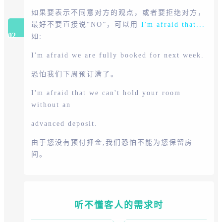
如果要表示不同意对方的观点，或者要拒绝对方，
最好不要直接说“NO”，可以用
I'm afraid that...
02
如:
I'm afraid we are fully booked for next week.
恐怕我们下周预订满了。
I'm afraid that we can't hold your room
without an
advanced deposit.
由于您没有预付押金,我们恐怕不能为您保留房
间。
听不懂客人的需求时