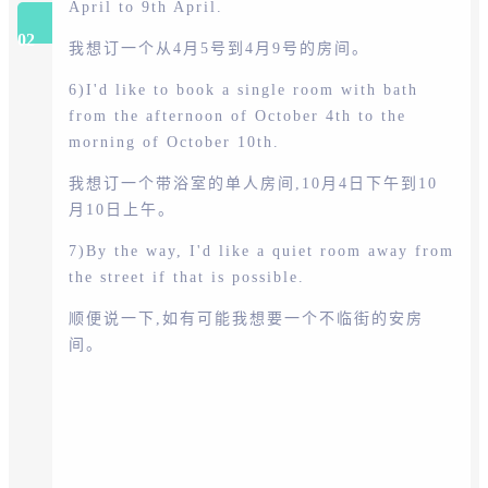
April to 9th April.
02
我想订一个从4月5号到4月9号的房间。
6)I'd like to book a single room with bath
from the afternoon of October 4th to the
morning of October 10th.
我想订一个带浴室的单人房间,10月4日下午到10
月10日上午。
7)By the way, I'd like a quiet room away from
the street if that is possible.
顺便说一下,如有可能我想要一个不临街的安房
间。