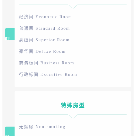
经济间 Economic Room
普通间 Standard Room
02
高级间 Superior Room
豪华间 Deluxe Room
商务标间 Business Room
行政标间 Executive Room
特殊房型
无烟房 Non-smoking