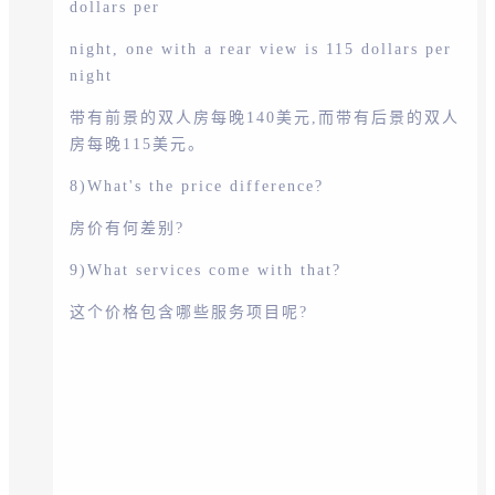
dollars per
night, one with a rear view is 115 dollars per
night
带有前景的双人房每晚140美元,而带有后景的双人
房每晚115美元。
8)What's the price difference?
房价有何差别?
9)What services come with that?
这个价格包含哪些服务项目呢?