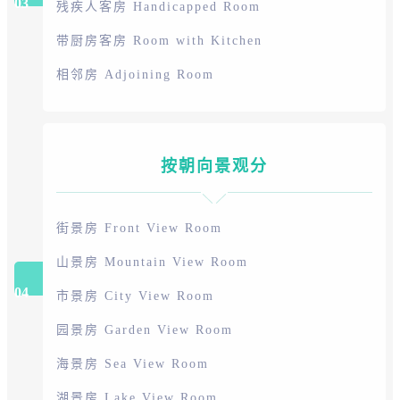
03
残疾人客房 Handicapped Room
带厨房客房 Room with Kitchen
相邻房 Adjoining Room
按朝向景观分
街景房 Front View Room
山景房 Mountain View Room
04
市景房 City View Room
园景房 Garden View Room
海景房 Sea View Room
湖景房 Lake View Room