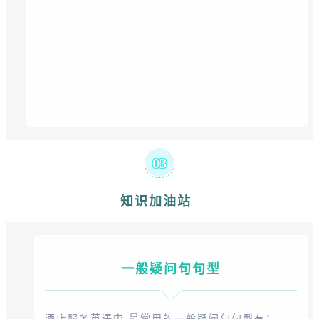
03
知识加油站
一般疑问句句型
酒店服务英语中,最常用的一般疑问句句型有：