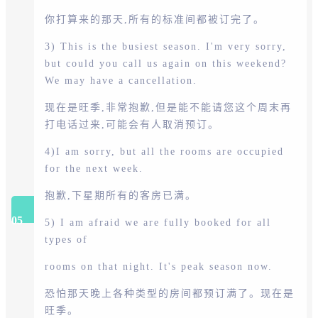
你打算来的那天,所有的标准间都被订完了。
3) This is the busiest season. I'm very sorry,
but could you call us again on this weekend?
We may have a cancellation.
现在是旺季,非常抱歉,但是能不能请您这个周末再
打电话过来,可能会有人取消预订。
4)I am sorry, but all the rooms are occupied
for the next week.
抱歉,下星期所有的客房已满。
05
5) I am afraid we are fully booked for all
types of
rooms on that night. It's peak season now.
恐怕那天晚上各种类型的房间都预订满了。现在是
旺季。