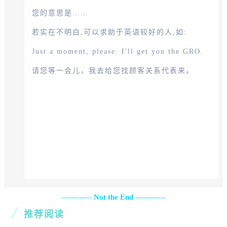
您的意思是……
若实在不明白,可以求助于英语较好的人,如:
Just a moment, please. I'll get you the GRO.
请您等一会儿，我去给您找顾客关系代表来。
------------
Not the End
------------
推荐阅读