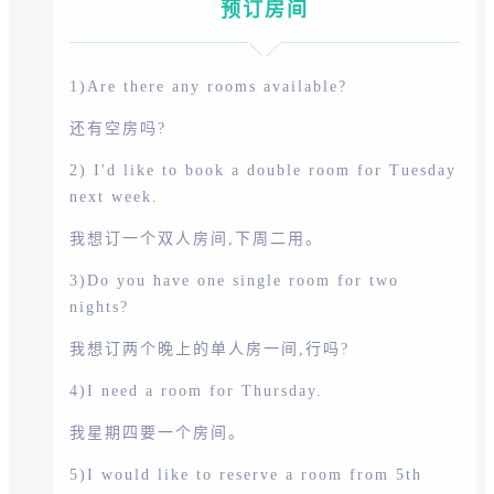
预订房间
1)Are there any rooms available?
还有空房吗?
2) I'd like to book a double room for Tuesday
next week.
我想订一个双人房间,下周二用。
3)Do you have one single room for two
nights?
我想订两个晚上的单人房一间,行吗?
4)I need a room for Thursday.
我星期四要一个房间。
5)I would like to reserve a room from 5th