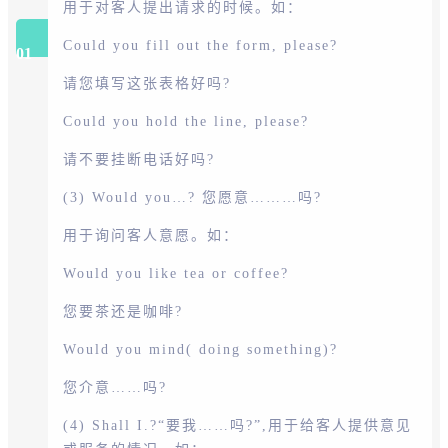
用于对客人提出请求的时候。如：
Could you fill out the form, please?
01
请您填写这张表格好吗?
Could you hold the line, please?
请不要挂断电话好吗?
(3) Would you…? 您愿意………吗?
用于询问客人意愿。如：
Would you like tea or coffee?
您要茶还是咖啡?
Would you mind( doing something)?
您介意……吗?
(4) Shall I.?“要我……吗?”,用于给客人提供意见