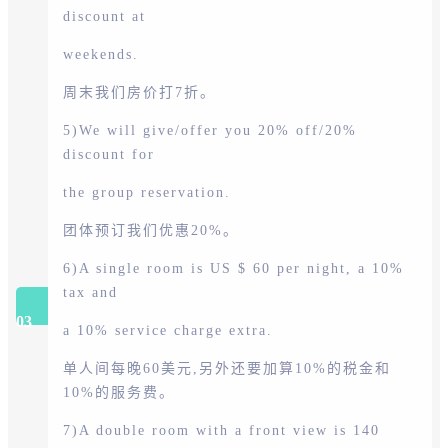
discount at
weekends.
周末我们房价打7折。
5)We will give/offer you 20% off/20%
discount for
the group reservation.
团体预订我们优惠20%。
6)A single room is US $ 60 per night, a 10%
tax and
03
a 10% service charge extra.
单人间每晚60美元,另外还要加算10%的税金和
10%的服务费。
7)A double room with a front view is 140