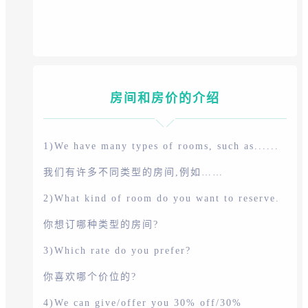
房间和房价的介绍
1)We have many types of rooms, such as......
我们有许多不同类型的房间,例如……
2)What kind of room do you want to reserve.
你想订哪种类型的房间?
3)Which rate do you prefer?
你喜欢哪个价位的?
4)We can give/offer you 30% off/30%