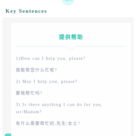
Key Sentences
提供帮助
1)How can I help you, please?
我能帮您什么忙呢?
2) May I help you, please?
要我帮忙吗?
3) Is there anything I can do for you,
sir/Madam?
有什么需要帮忙的,先生/女土?