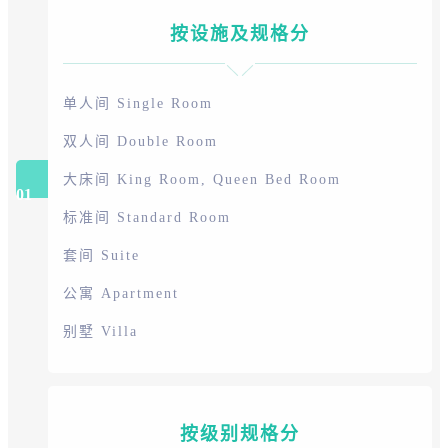
按设施及规格分
单人间 Single Room
双人间 Double Room
大床间 King Room, Queen Bed Room
01
标准间 Standard Room
套间 Suite
公寓 Apartment
别墅 Villa
按级别规格分