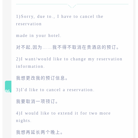
1)Sorry, due to., I have to cancel the
reservation
made in your hotel.
对不起,因为……我不得不取消在贵酒店的预订。
2)I want/would like to change my reservation
information.
我想更改我的预订信息。
3)I'd like to cancel a reservation.
06
我要取消一项顸订。
4)I would like to extend it for two more
nights.
我想再延长两个晚上。