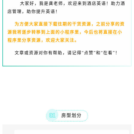
大家好，我是龚老师，欢迎来到酒店英语！
助力酒
店管理，助你提升英语！
为方便大家直接下载往期的干货资源，之前分享的资
源我将逐步转移到上面的小程序里，今后也将直接在小
程序里分享资源，欢迎大家关注。
文章或资源对你有帮助，请记得“点赞”和“在看”！
01
房型划分