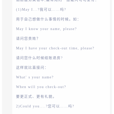
(1)May I...?我可以……吗?
用于自己想做什么事情的时候。如：
May I know your name, please?
请问您贵姓？
May I have your check-out time, please?
请问您什么时候结账退房?
这样就比直接问：
What' s your name?
When will you check-out?
要更正式、更有礼貌。
2)Could you....?您可以……吗?