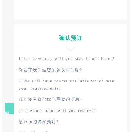
确认预订
1)For how long will you stay in our hotel?
你要在我们酒店呆多长时间呢?
2)We still have rooms available which meet
your requirements.
我们还有符合你们需要的空房。
3)In whose name will you reserve?
04
您以谁的名义预订?