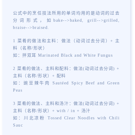
公式中的烹任技法所用的单词均用的是动词的过去
分词形式，如bake-->baked, grill-->grilled,
braise-->braised.
1 菜肴的做法和主料：做法（动词过去分词）+ 主
料（名称/形状）
如：拌双耳 Marinated Black and White Fungus
2 菜肴的做法、主料和配料：做法(动词过去分词) +
主料（名称/形状）+ 配料
如：豌豆辣牛肉 Sautéed Spicy Beef and Green
Peas
3 菜肴的做法、主料和汤汁：做法(动词过去分词) +
主料（名称/形状）+ with / in + 汤汁
如：川北凉粉 Tossed Clear Noodles with Chili
Sauc