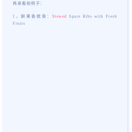
再来看些例子：
1，鲜果香槟骨：
Stewed
Spare Ribs with Fresh
Fruits