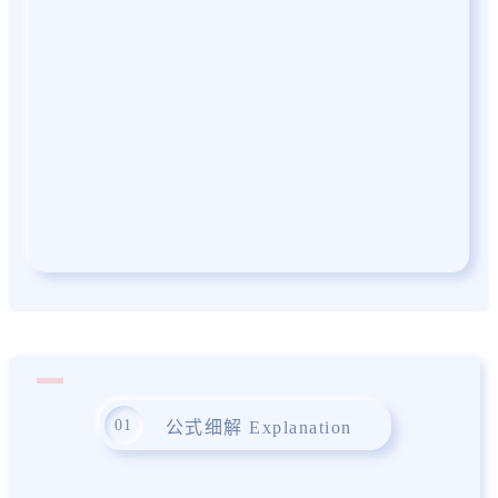
0
1
公式细解 Explanation