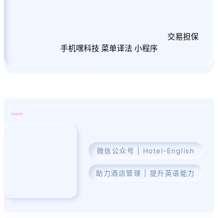
交易担保
手机嘿科技
菜单译法
小程序
欢
关
注
微信公众号 | Hotel-English
助力酒店管理 | 提升英语能力