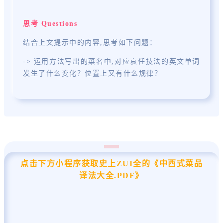
思考 Questions
结合上文提示中的内容,思考如下问题：
-> 运用方法写出的菜名中,对应哀任技法的英文单词
发生了什么变化？位置上
又有什么规律？
点击下方小程序获取史上ZUI全的《中西式菜品
译法大全.PDF》