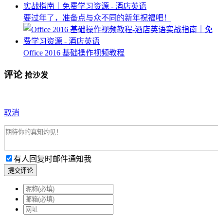
要过年了，准备点与众不同的新年祝福吧！
Office 2016 基础操作视频教程
评论
抢沙发
取消
有人回复时邮件通知我
提交评论