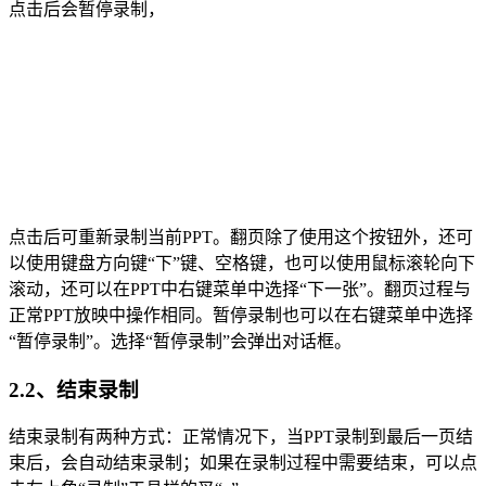
点击后会暂停录制，
点击后可重新录制当前PPT。翻页除了使用这个按钮外，还可
以使用键盘方向键“下”键、空格键，也可以使用鼠标滚轮向下
滚动，还可以在PPT中右键菜单中选择“下一张”。翻页过程与
正常PPT放映中操作相同。暂停录制也可以在右键菜单中选择
“暂停录制”。选择“暂停录制”会弹出对话框。
2.2、结束录制
结束录制有两种方式：正常情况下，当PPT录制到最后一页结
束后，会自动结束录制；如果在录制过程中需要结束，可以点