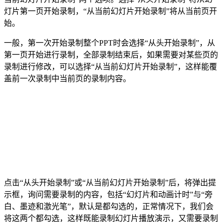
灯片第一页开始录制，“从当前幻灯片开始录制”将从当前页开
始。
一般，第一次开始录制整个PPT时会选择“从头开始录制”，从
第一页开始进行录制，全部录制结束后，如果需要对某些页的
录制进行修改，可以选择“从当前幻灯片开始录制”，这样能覆
盖前一次录制中当前页的录制内容。
点击“从头开始录制”或“从当前幻灯片开始录制”后，将弹出提
示框，询问需要录制的内容，包括“幻灯片和动画计时”与“旁
白、墨迹和激光笔”，默认是都勾选的，正常情况下，我们会
将这两个都勾选，这样既能录制幻灯片播放演示，又需要录制