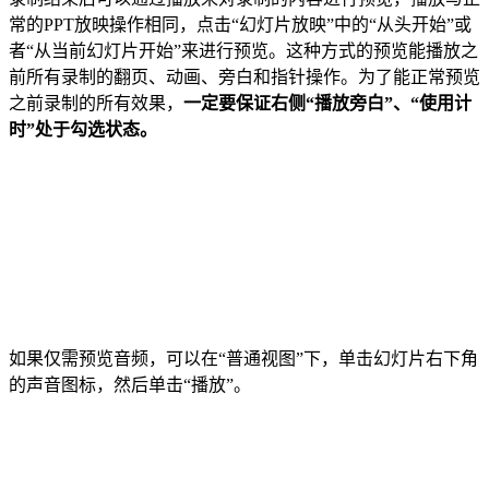
常的PPT放映操作相同，点击“幻灯片放映”中的“从头开始”或
者“从当前幻灯片开始”来进行预览。这种方式的预览能播放之
前所有录制的翻页、动画、旁白和指针操作。为了能正常预览
之前录制的所有效果，
一定要保证右侧“播放旁白”、“使用计
时”处于勾选状态。
如果仅需预览音频，可以在“普通视图”下，单击幻灯片右下角
的声音图标，然后单击“播放”。