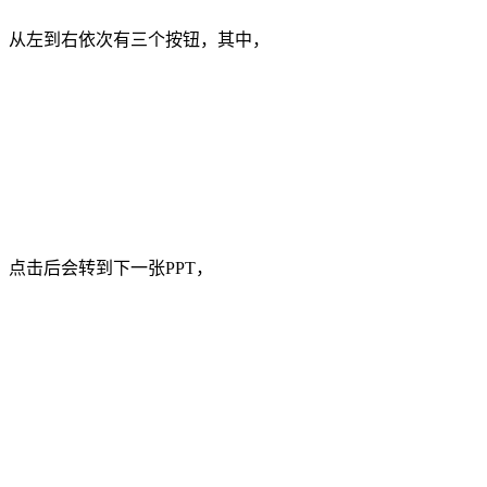
从左到右依次有三个按钮，其中，
点击后会转到下一张PPT，