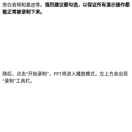
旁白音频和墨迹等。
强烈建议都勾选，以保证所有演示操作都
能正常被录制下来。
随后，点击“开始录制”，PPT将进入播放模式，左上方会出现
“录制”工具栏。