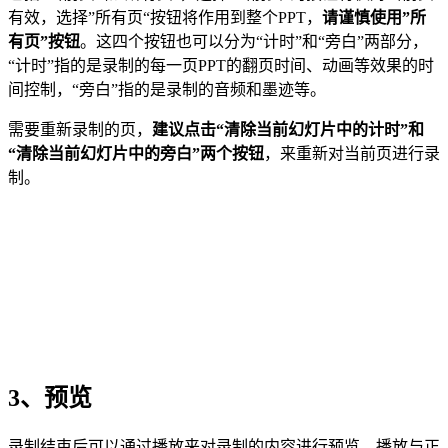
有效，选择”所有页“按钮将作用到整个PPT，
请谨慎使用”所
有页”按钮
。这四个按钮也可以分为“计时”和“旁白”两部分，
“计时”指的是录制的每一页PPT的翻页时间、动画等效果的时
间控制，“旁白”指的是录制的音频和墨迹等。
需要重新录制的页，
建议点击“清除当前幻灯片中的计时”和
“清除当前幻灯片中的旁白”两个按钮
，来重新对当前页进行录
制。
3、预览
录制结束后可以通过播放来对录制的内容进行预览，播放与正