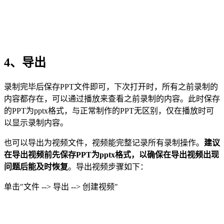
4、导出
录制完毕后保存PPT文件即可，下次打开时，所有之前录制的
内容都存在，可以通过播放来查看之前录制的内容。此时保存
的PPT为pptx格式，与正常制作的PPT无区别，仅在播放时可
以显示录制内容。
也可以导出为视频文件，视频能完整记录所有录制操作。
建议
在导出视频前先保存PPT为pptx格式，以确保在导出视频出现
问题后能及时恢复
。导出视频步骤如下：
单击"文件 --> 导出 --> 创建视频"