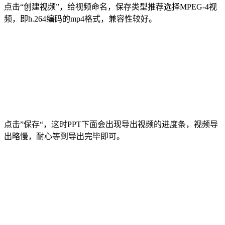
点击“创建视频”，给视频命名，保存类型推荐选择MPEG-4视
频，即h.264编码的mp4格式，兼容性较好。
点击”保存“，这时PPT下面会出现导出视频的进度条，视频导
出略慢，耐心等到导出完毕即可。