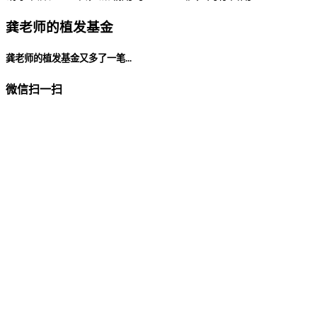
龚老师的植发基金
龚老师的植发基金又多了一笔...
微信扫一扫