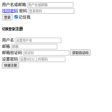
用户名或邮箱
找回密码
密码
记住我
注册
切换登录
用户名
邮箱
邮箱验证码
设置密码